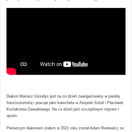
Diakon Mariusz Grondys jest na co dzień zaangażowany w parafię
franciszkańską i pracuje jako katecheta w Zespole Szkół i Placówek
Kształcenia Zawodowego. Na co dzień jest szczęśliwym mężem i
ojcem.
Pierwszym diakonem stałym w 2021 roku został Adam Runiewicz ze