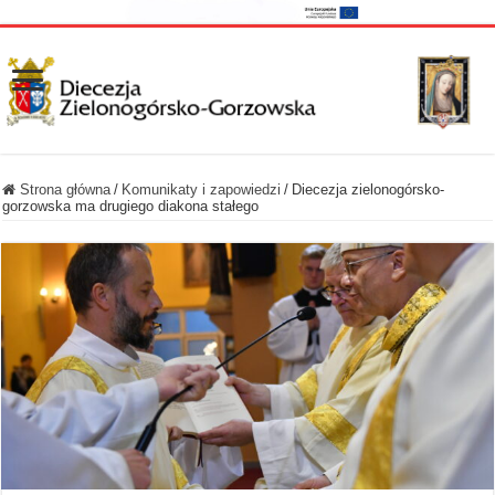
Strona główna
/
Komunikaty i zapowiedzi
/
Diecezja zielonogórsko-
gorzowska ma drugiego diakona stałego