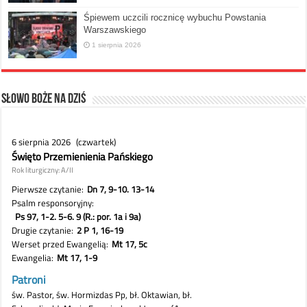
Śpiewem uczcili rocznicę wybuchu Powstania
Warszawskiego
1 sierpnia 2026
Słowo Boże na dziś