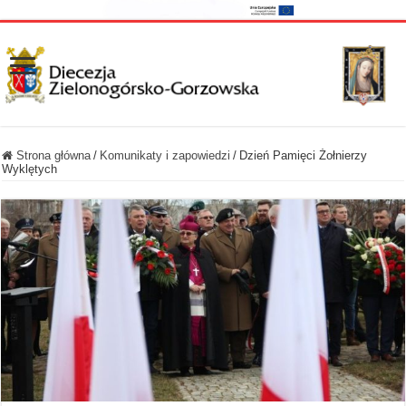
Strona główna
/
Komunikaty i zapowiedzi
/
Dzień Pamięci Żołnierzy
Wyklętych