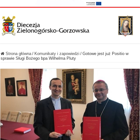
Strona główna
/
Komunikaty i zapowiedzi
/
Gotowe jest już Positio w
sprawie Sługi Bożego bpa Wilhelma Pluty