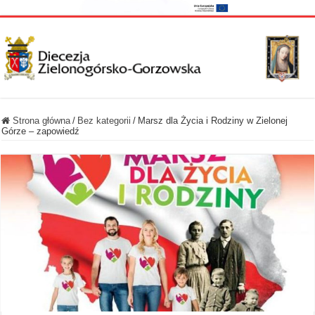
Strona główna
/
Bez kategorii
/
Marsz dla Życia i Rodziny w Zielonej
Górze – zapowiedź