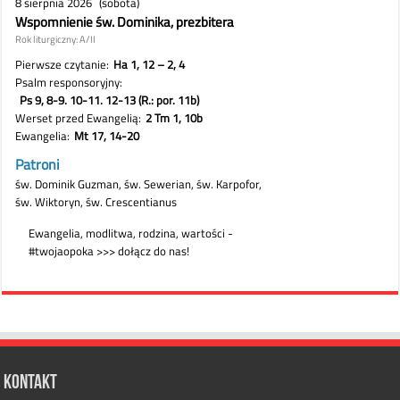
Kontakt