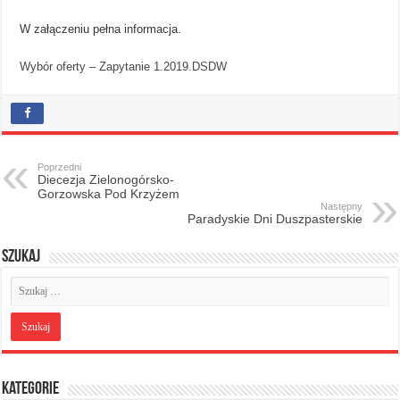
W załączeniu pełna informacja.
Wybór oferty – Zapytanie 1.2019.DSDW
Poprzedni
Diecezja Zielonogórsko-
Gorzowska Pod Krzyżem
Następny
Paradyskie Dni Duszpasterskie
Szukaj
Kategorie