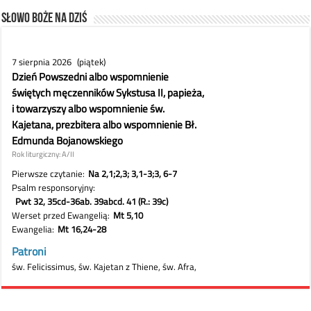
Słowo Boże na dziś