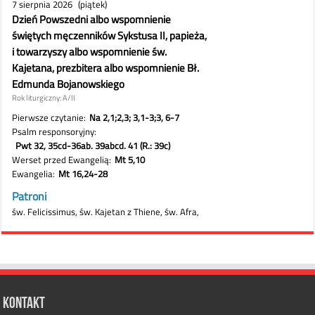
Kontakt