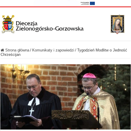
Strona główna
/
Komunikaty i zapowiedzi
/
Tygodzień Modlitw o Jedność
Chrześcijan