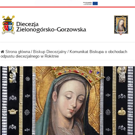
Strona główna
/
Biskup Diecezjalny
/
Komunikat Biskupa o obchodach
odpustu diecezjalnego w Rokitnie