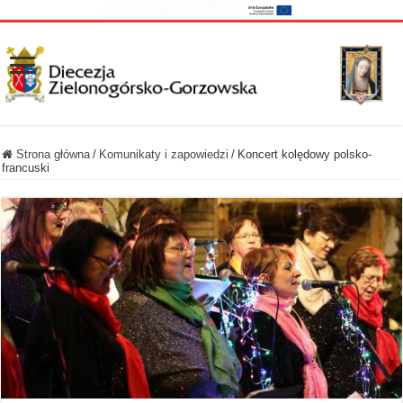
Strona główna
/
Komunikaty i zapowiedzi
/
Koncert kolędowy polsko-
francuski