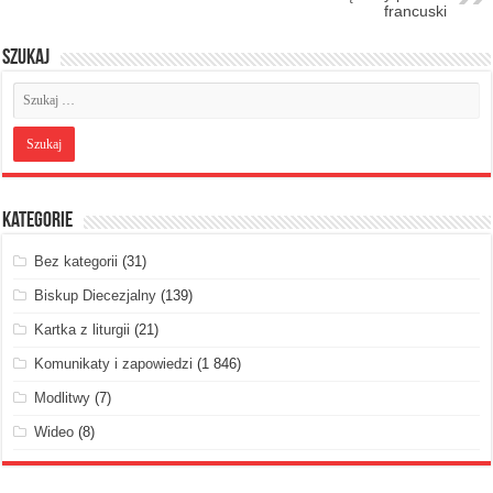
francuski
Szukaj
Kategorie
Bez kategorii
(31)
Biskup Diecezjalny
(139)
Kartka z liturgii
(21)
Komunikaty i zapowiedzi
(1 846)
Modlitwy
(7)
Wideo
(8)