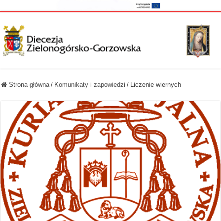
Strona główna
/
Komunikaty i zapowiedzi
/
Liczenie wiernych