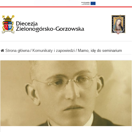
Strona główna
/
Komunikaty i zapowiedzi
/
Mamo, idę do seminarium