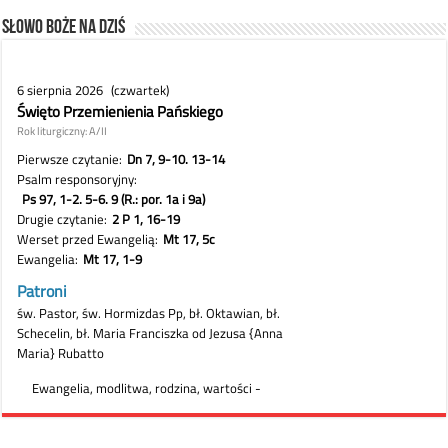
Słowo Boże na dziś