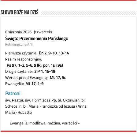
Słowo Boże na dziś