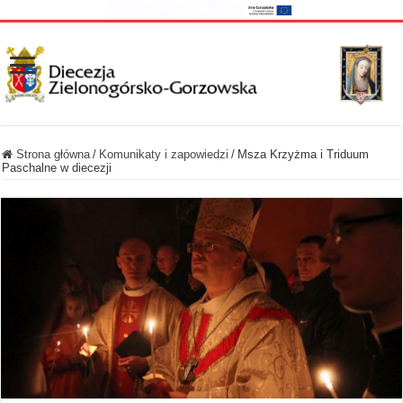
Strona główna
/
Komunikaty i zapowiedzi
/
Msza Krzyżma i Triduum
Paschalne w diecezji