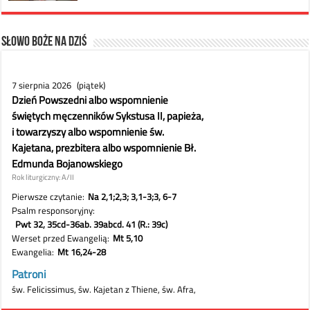
Słowo Boże na dziś