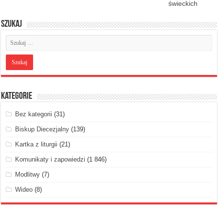
świeckich
Szukaj
Kategorie
Bez kategorii
(31)
Biskup Diecezjalny
(139)
Kartka z liturgii
(21)
Komunikaty i zapowiedzi
(1 846)
Modlitwy
(7)
Wideo
(8)