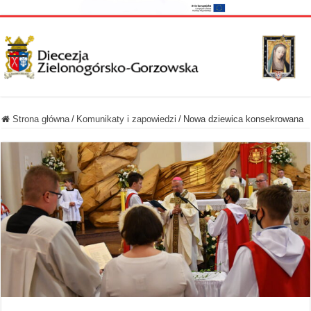
Strona główna
/
Komunikaty i zapowiedzi
/
Nowa dziewica konsekrowana