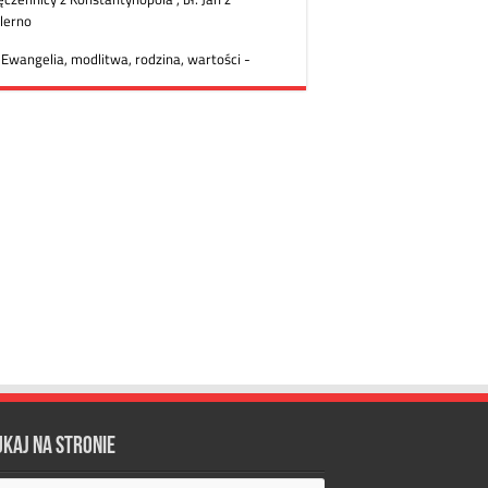
ukaj na stronie