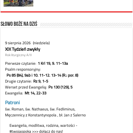
Słowo Boże na dziś