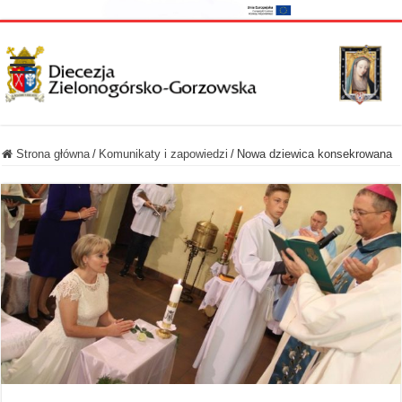
Strona główna
/
Komunikaty i zapowiedzi
/
Nowa dziewica konsekrowana