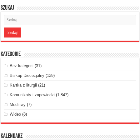
Szukaj
Kategorie
Bez kategorii
(31)
Biskup Diecezjalny
(139)
Kartka z liturgii
(21)
Komunikaty i zapowiedzi
(1 847)
Modlitwy
(7)
Wideo
(8)
Kalendarz