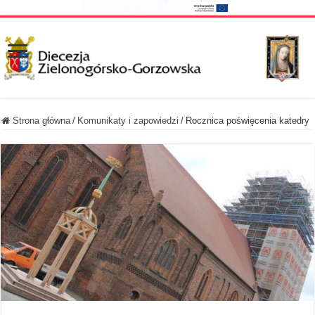
Strona główna
/
Komunikaty i zapowiedzi
/
Rocznica poświęcenia katedry