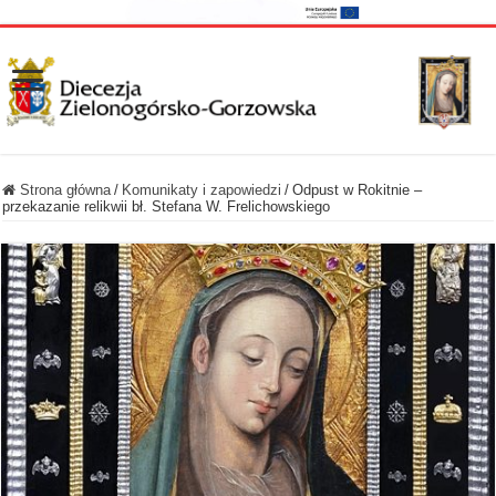
Strona główna
/
Komunikaty i zapowiedzi
/
Odpust w Rokitnie –
przekazanie relikwii bł. Stefana W. Frelichowskiego