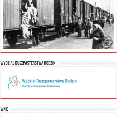
Wydział Duszpasterstwa Rodzin
WNK