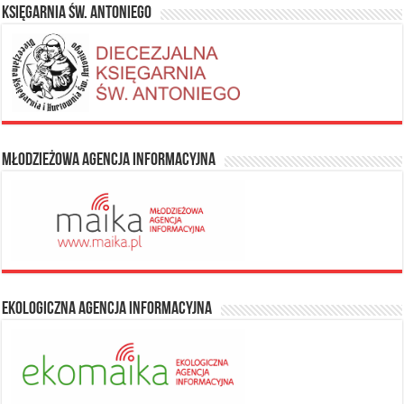
Księgarnia Św. Antoniego
Młodzieżowa Agencja Informacyjna
Ekologiczna Agencja Informacyjna