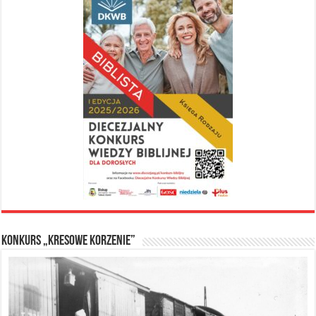
Konkurs „Kresowe Korzenie”