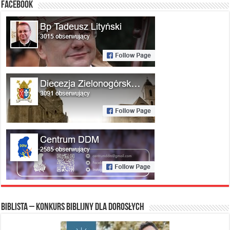
FACEBOOK
Biblista – konkurs biblijny dla dorosłych