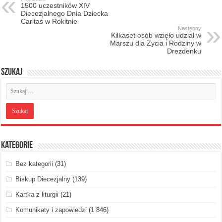
1500 uczestników XIV
Diecezjalnego Dnia Dziecka
Caritas w Rokitnie
Następny
Kilkaset osób wzięło udział w
Marszu dla Życia i Rodziny w
Drezdenku
Szukaj
Kategorie
Bez kategorii
(31)
Biskup Diecezjalny
(139)
Kartka z liturgii
(21)
Komunikaty i zapowiedzi
(1 846)