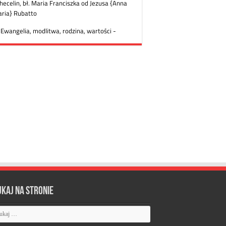
ukaj na stronie