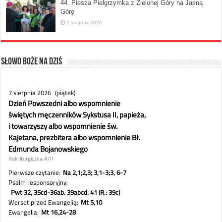
44. Piesza Pielgrzymka z Zielonej Góry na Jasną
Górę
2 sierpnia 2026
Słowo Boże na dziś