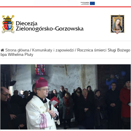
Strona główna
/
Komunikaty i zapowiedzi
/
Rocznica śmierci Sługi Bożego
bpa Wilhelma Pluty