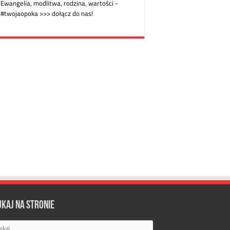
ukaj na stronie