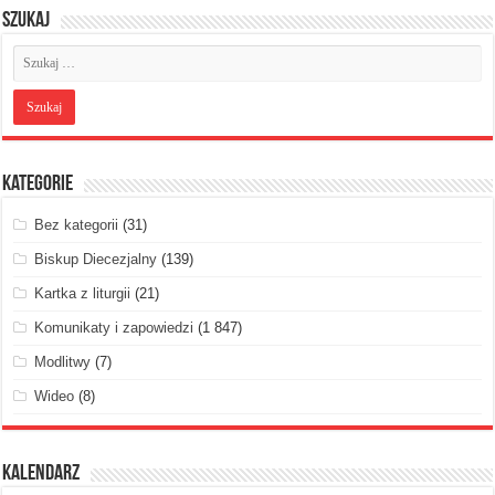
Szukaj
Kategorie
Bez kategorii
(31)
Biskup Diecezjalny
(139)
Kartka z liturgii
(21)
Komunikaty i zapowiedzi
(1 847)
Modlitwy
(7)
Wideo
(8)
Kalendarz