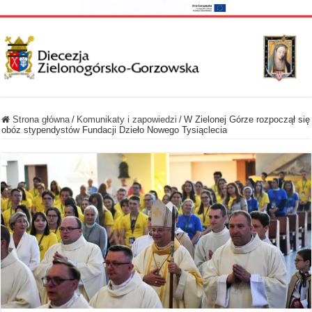
Strona główna
/
Komunikaty i zapowiedzi
/
W Zielonej Górze rozpoczął się
obóz stypendystów Fundacji Dzieło Nowego Tysiąclecia