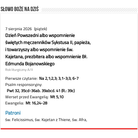
Słowo Boże na dziś