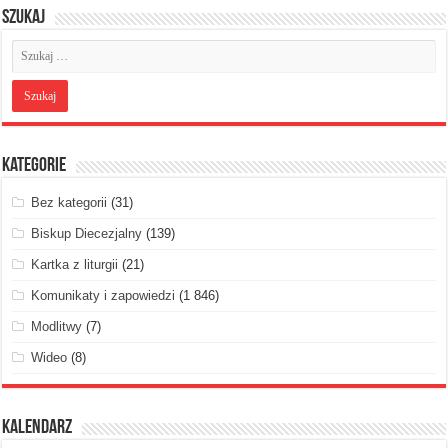
Szukaj
Kategorie
Bez kategorii
(31)
Biskup Diecezjalny
(139)
Kartka z liturgii
(21)
Komunikaty i zapowiedzi
(1 846)
Modlitwy
(7)
Wideo
(8)
Kalendarz