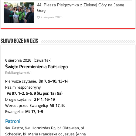
44. Piesza Pielgrzymka z Zielonej Góry na Jasną
Górę
2 sierpnia 2026
Słowo Boże na dziś