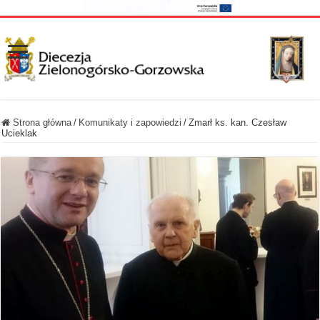
Strona główna
/
Komunikaty i zapowiedzi
/
Zmarł ks. kan. Czesław
Ucieklak