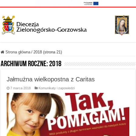
Strona główna
/
2018 (strona 21)
Archiwum roczne:
2018
Jałmużna wielkopostna z Caritas
7 marca 2018
Komunikaty i zapowiedzi