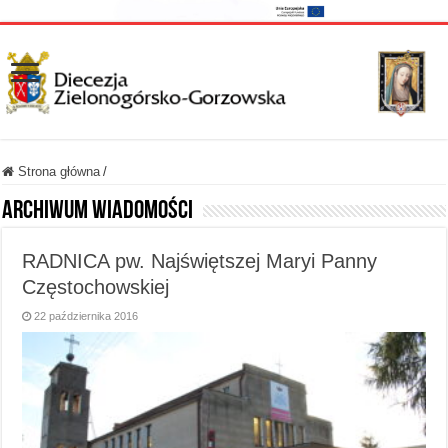
Strona główna
/
Archiwum wiadomości
RADNICA pw. Najświętszej Maryi Panny
Częstochowskiej
22 października 2016