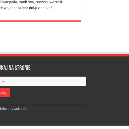
ukaj na stronie
ityka prywatności