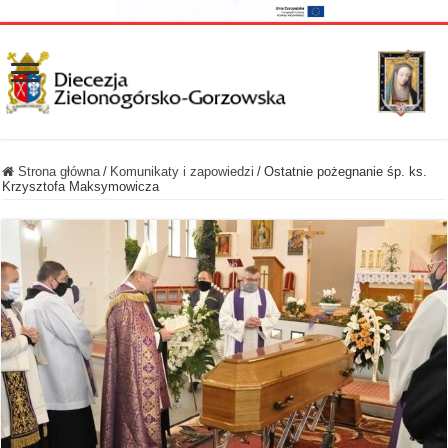
Strona główna
/
Komunikaty i zapowiedzi
/
Ostatnie pożegnanie śp. ks.
Krzysztofa Maksymowicza