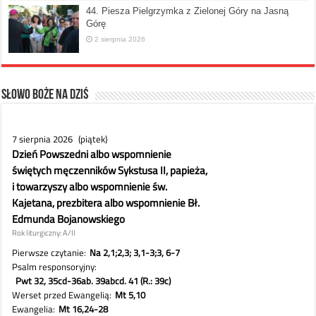
44. Piesza Pielgrzymka z Zielonej Góry na Jasną
Górę
2 sierpnia 2026
Słowo Boże na dziś