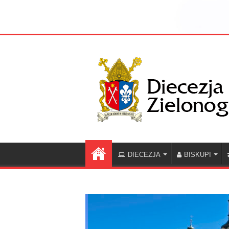
DIECEZJA
BISKUPI