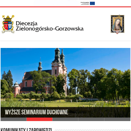
Wyższe Seminarium Duchowne