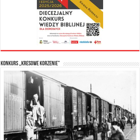
Konkurs „Kresowe Korzenie”