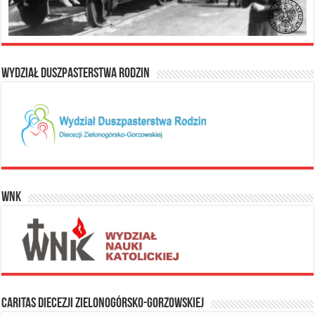
Wydział Duszpasterstwa Rodzin
WNK
Caritas Diecezji Zielonogórsko-Gorzowskiej