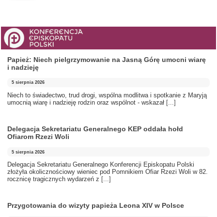
Papież: Niech pielgrzymowanie na Jasną Górę umocni wiarę
i nadzieję
5 sierpnia 2026
Niech to świadectwo, trud drogi, wspólna modlitwa i spotkanie z Maryją
umocnią wiarę i nadzieję rodzin oraz wspólnot - wskazał
[...]
Delegacja Sekretariatu Generalnego KEP oddała hołd
Ofiarom Rzezi Woli
5 sierpnia 2026
Delegacja Sekretariatu Generalnego Konferencji Episkopatu Polski
złożyła okolicznościowy wieniec pod Pomnikiem Ofiar Rzezi Woli w 82.
rocznicę tragicznych wydarzeń z
[...]
Przygotowania do wizyty papieża Leona XIV w Polsce