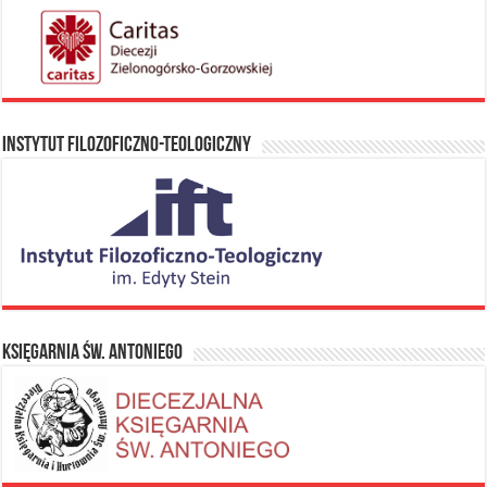
Instytut Filozoficzno-Teologiczny
Księgarnia Św. Antoniego