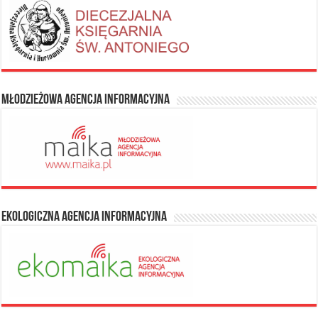
Młodzieżowa Agencja Informacyjna
Ekologiczna Agencja Informacyjna