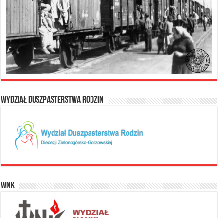
Wydział Duszpasterstwa Rodzin
WNK