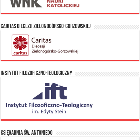
Caritas Diecezji Zielonogórsko-Gorzowskiej
Instytut Filozoficzno-Teologiczny
Księgarnia Św. Antoniego