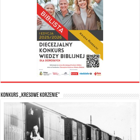
Konkurs „Kresowe Korzenie”