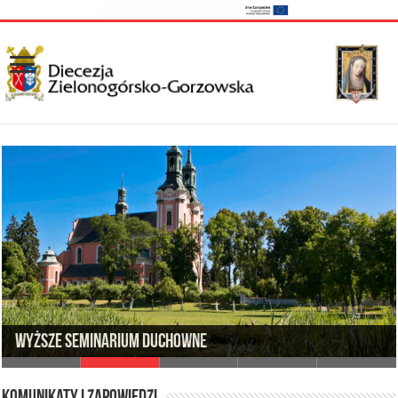
Wyższe Seminarium Duchowne