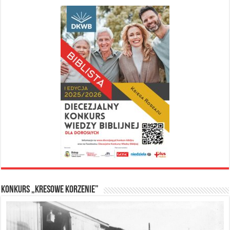
Konkurs „Kresowe Korzenie”