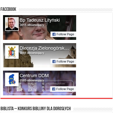
FACEBOOK
Biblista – konkurs biblijny dla dorosłych