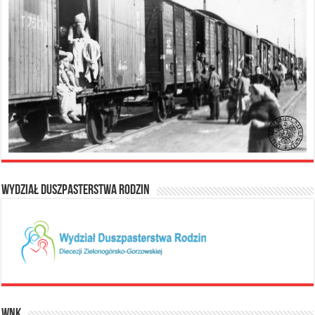
Wydział Duszpasterstwa Rodzin
WNK