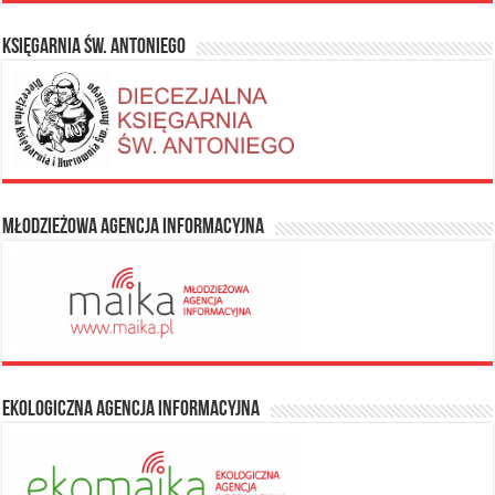
Księgarnia Św. Antoniego
Młodzieżowa Agencja Informacyjna
Ekologiczna Agencja Informacyjna