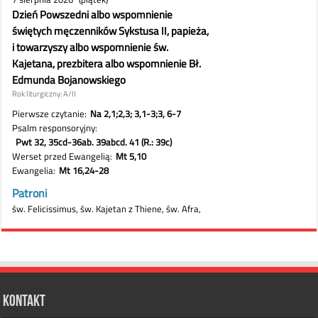
Kontakt