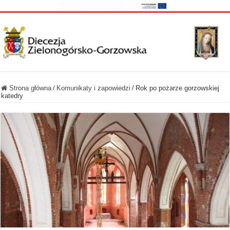
Strona główna
/
Komunikaty i zapowiedzi
/
Rok po pożarze gorzowskiej
katedry