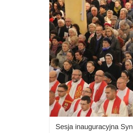
Sesja inauguracyjna Sy