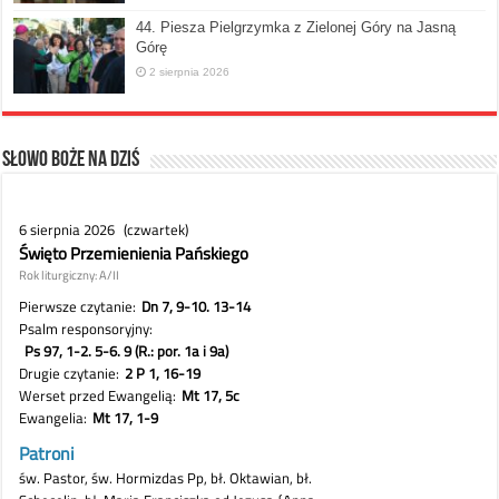
44. Piesza Pielgrzymka z Zielonej Góry na Jasną
Górę
2 sierpnia 2026
Słowo Boże na dziś