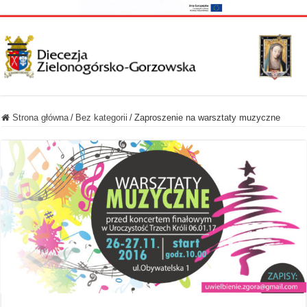
Strona główna
/
Bez kategorii
/
Zaproszenie na warsztaty muzyczne