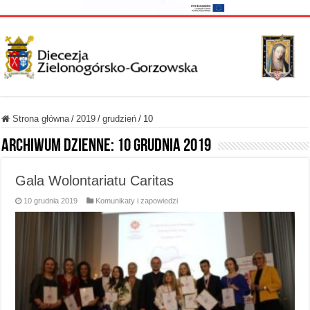
Strona główna
/
2019
/
grudzień
/
10
Archiwum dzienne:
10 grudnia 2019
Gala Wolontariatu Caritas
10 grudnia 2019
Komunikaty i zapowiedzi