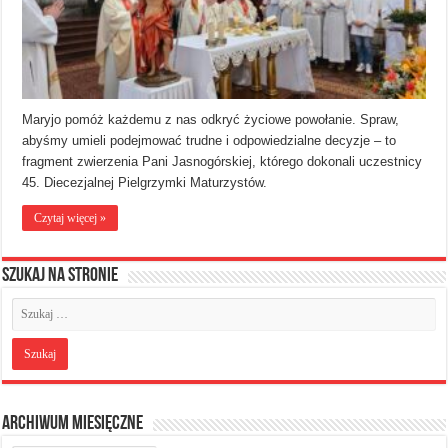
Maryjo pomóż każdemu z nas odkryć życiowe powołanie. Spraw,
abyśmy umieli podejmować trudne i odpowiedzialne decyzje – to
fragment zwierzenia Pani Jasnogórskiej, którego dokonali uczestnicy
45. Diecezjalnej Pielgrzymki Maturzystów.
Czytaj więcej »
Szukaj na stronie
Archiwum miesięczne