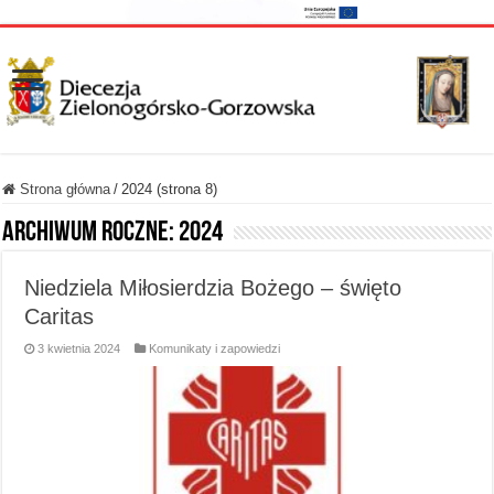
Strona główna
/
2024 (strona 8)
Archiwum roczne:
2024
Niedziela Miłosierdzia Bożego – święto
Caritas
3 kwietnia 2024
Komunikaty i zapowiedzi