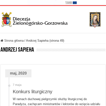
Strona główna
/
Andrzej Sapieha (strona 49)
Andrzej Sapieha
maj, 2020
7 maja
Konkurs liturgiczny
W ramach duchowej pielgrzymki służby liturgicznej do
Paradyża, zachęcam ministrantów i lektorów do wzięcia udziału