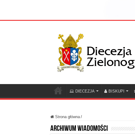
DIECEZJA
BISKUPI
Strona główna
/
Archiwum wiadomości