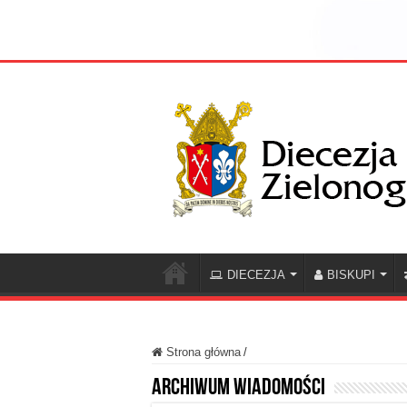
DIECEZJA
BISKUPI
Strona główna
/
Archiwum wiadomości