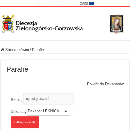
Strona główna
/
Parafie
Parafie
Powrót do Dekanatów
Szukaj:
Dekanat ŁĘKNICA
Dekanaty