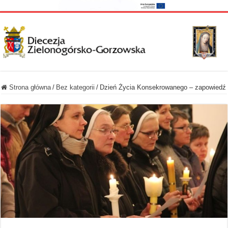
Strona główna
/
Bez kategorii
/
Dzień Życia Konsekrowanego – zapowiedź