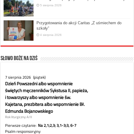
5 sierpnia 2026
Przygotowania do akcji Caritas „Z uśmiechem do
szkoły”
4 sierpnia 2026
Słowo Boże na dziś