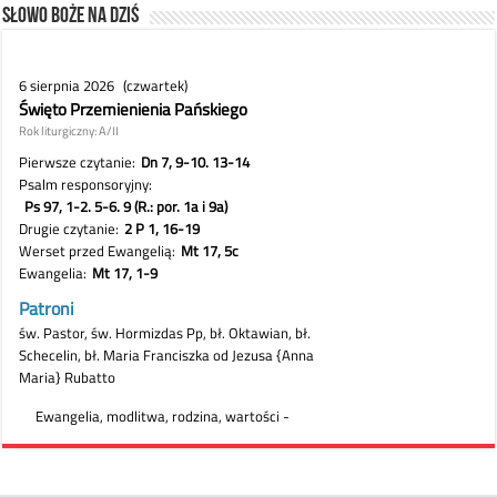
Słowo Boże na dziś