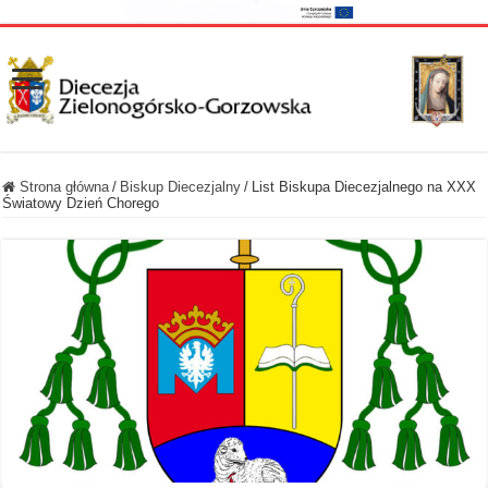
Strona główna
/
Biskup Diecezjalny
/
List Biskupa Diecezjalnego na XXX
Światowy Dzień Chorego